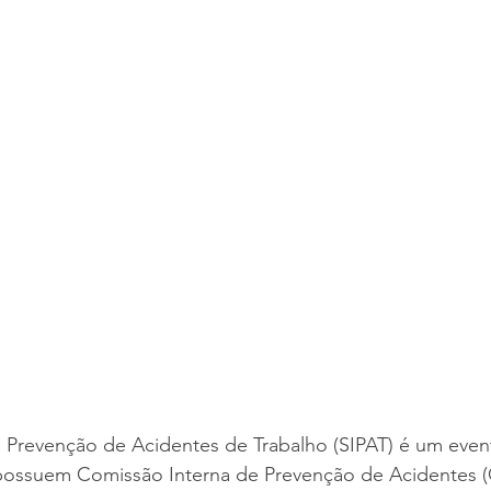
 Prevenção de Acidentes de Trabalho (SIPAT) é um event
ossuem Comissão Interna de Prevenção de Acidentes (C