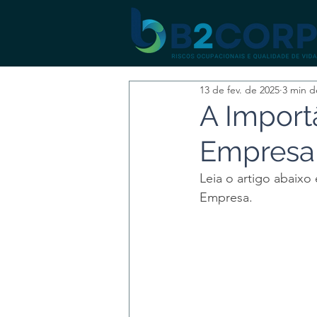
13 de fev. de 2025
3 min de
A Import
Empresa
Leia o artigo abaixo
Empresa.