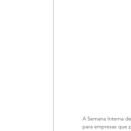
A Semana Interna de
para empresas que p