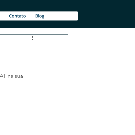
Contato
Blog
AT na sua 