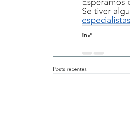
Esperamos q
Se tiver alg
especialistas
Posts recentes