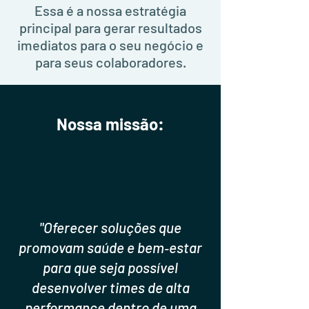
Essa é a nossa estratégia
principal para gerar resultados
imediatos para o seu negócio e
para seus colaboradores.
Nossa missão:
"Oferecer soluções que
promovam saúde e bem‑estar
para que seja possível
desenvolver times de alta
performance dentro de uma