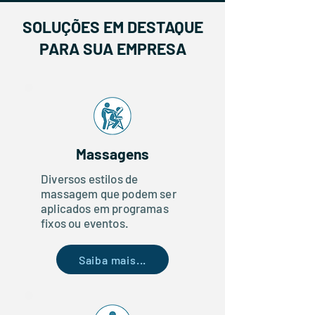
SOLUÇÕES EM DESTAQUE
PARA SUA EMPRESA
Massagens
Diversos estilos de
massagem que podem ser
aplicados em programas
fixos ou eventos.
Saiba mais...