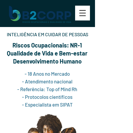
INTELIGÊNCIA EM CUIDAR DE PESSOAS
Riscos Ocupacionais: NR-1
Qualidade de Vida e Bem-estar
Desenvolvimento Humano
- 18 Anos no Mercado
- Atendimento nacional
- Referência: Top of Mind Rh
- Protocolos científicos
- Especialista em SIPAT