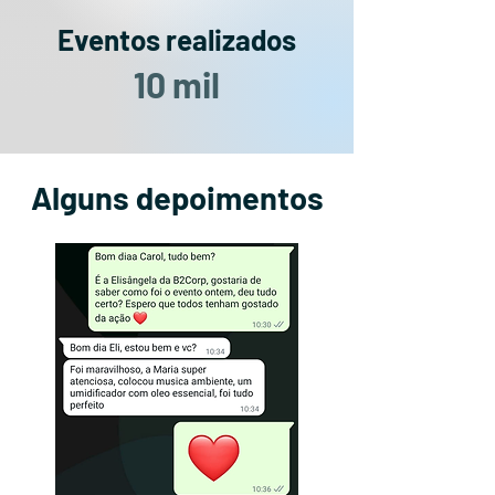
Eventos realizados
10 mil
Alguns depoimentos