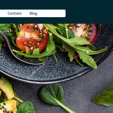
Contato
Blog